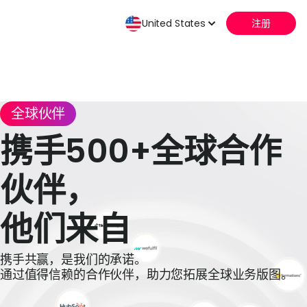
United States
注册
全球伙伴
携手500+全球合作
伙伴，
他们来自
携手共赢，是我们的承诺。
通过值得信赖的合作伙伴，助力您拓展全球业务版图。