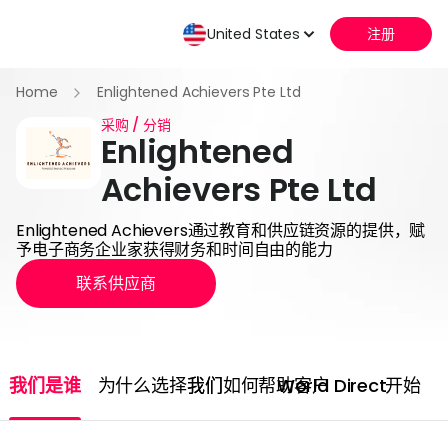
United States
注册
Home
Enlightened Achievers Pte Ltd
采购 / 分销
Enlightened
Achievers Pte Ltd
Enlightened Achievers通过教育和供应链资源的提供，赋
予电子商务企业家获得财务和时间自由的能力
联系供应商
我们是谁
为什么选择我们
我们如何帮助客户
World Direct
开始