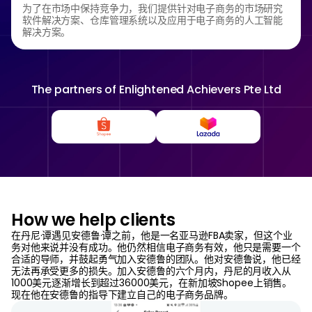
为了在市场中保持竞争力，我们提供针对电子商务的市场研究
软件解决方案、仓库管理系统以及应用于电子商务的人工智能
解决方案。
The partners of
Enlightened Achievers Pte Ltd
How we help clients
在丹尼·谭遇见安德鲁·谭之前，他是一名亚马逊FBA卖家，但这个业
务对他来说并没有成功。他仍然相信电子商务有效，他只是需要一个
合适的导师，并鼓起勇气加入安德鲁的团队。他对安德鲁说，他已经
无法再承受更多的损失。加入安德鲁的六个月内，丹尼的月收入从
1000美元逐渐增长到超过36000美元，在新加坡Shopee上销售。
现在他在安德鲁的指导下建立自己的电子商务品牌。