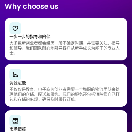
Why choose us
一步一步的指导和陪伴
大多数新创业者都会经历一段不确定时期，并需要关注、指导
和辅导。我们团队耐心地引导客户从新手成长为能干的专业人
士。
资源赋能
不仅仅是教育。电子商务创业者需要一个称职的物流团队来处
理他们的仓储、配送和履约。我们的服务还包括消除您自己打
包和存储的麻烦，确保及时履行订单。
市场情报