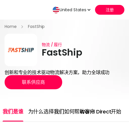
United States
注册
Home
FastShip
物流 / 履行
FastShip
创新和专业的技术驱动物流解决方案，助力全球成功
联系供应商
我们是谁
为什么选择我们
我们如何帮助客户
World Direct
开始