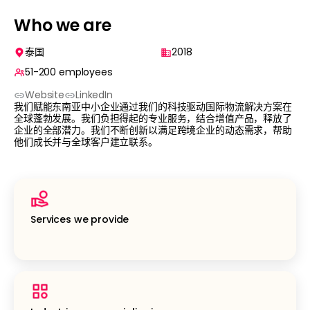
Who we are
泰国
2018
51-200
employees
Website
LinkedIn
我们赋能东南亚中小企业通过我们的科技驱动国际物流解决方案在
全球蓬勃发展。我们负担得起的专业服务，结合增值产品，释放了
企业的全部潜力。我们不断创新以满足跨境企业的动态需求，帮助
他们成长并与全球客户建立联系。
Services we provide