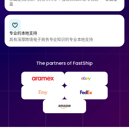
盖
专业的本地支持
具有深厚跨境电子商务专业知识的专业本地支持
The partners of
FastShip