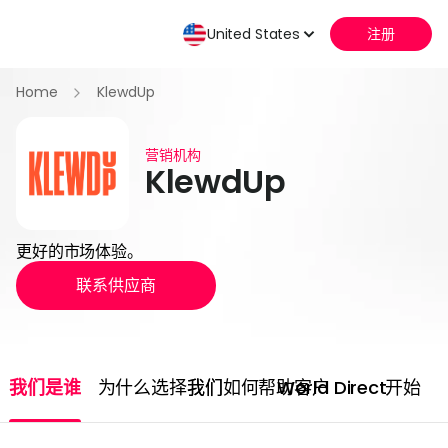
United States
注册
Home
KlewdUp
营销机构
KlewdUp
更好的市场体验。
联系供应商
我们是谁
为什么选择我们
我们如何帮助客户
World Direct
开始