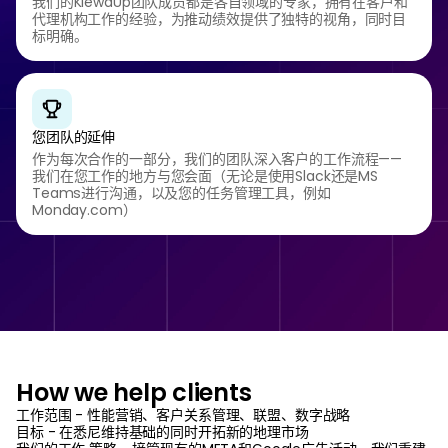
我们的KlewdUp团队成员都是各自领域的专家，拥有在客户和
代理机构工作的经验，为推动绩效提供了独特的视角，同时目
标明确。
您团队的延伸
作为每次合作的一部分，我们的团队深入客户的工作流程——
我们在您工作的地方与您会面（无论是使用Slack还是MS
Teams进行沟通，以及您的任务管理工具，例如
Monday.com）
How we help clients
工作范围 - 性能营销、客户关系管理、联盟、数字战略
目标 - 在悉尼维持基础的同时开拓新的地理市场