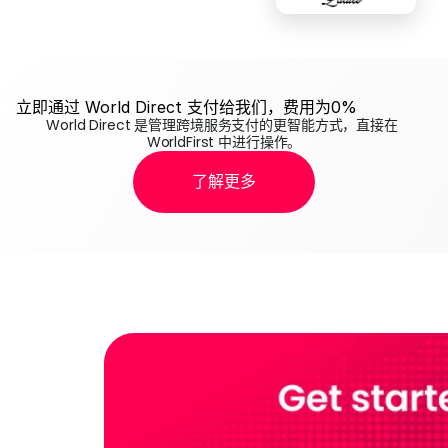
立即通过 World Direct 支付给我们，费用为0%
World Direct 是管理跨境服务支付的更智能方式，直接在 
WorldFirst 中进行操作。
了解更多