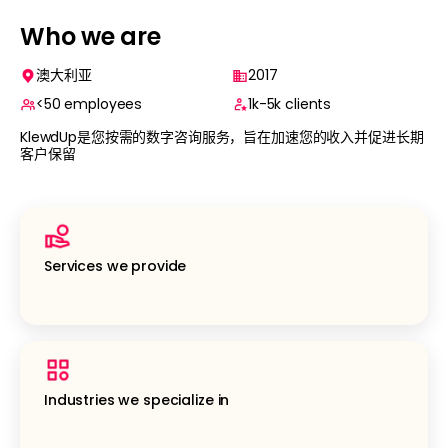
Who we are
澳大利亚
2017
<50
employees
1k-5k
clients
KlewdUp是您按需的数字咨询服务，旨在加速您的收入并促进长期
客户保留
Services we provide
Industries we specialize in