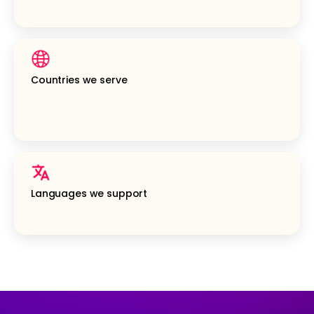
Countries we serve
Languages we support