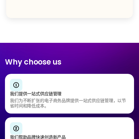
Why choose us
我们提供一站式供应链管理
我们为不断扩张的电子商务品牌提供一站式供应链管理，以节
省时间和降低成本。
我们帮助品牌快速创造新产品