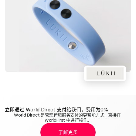
立即通过 World Direct 支付给我们，费用为0%
World Direct 是管理跨境服务支付的更智能方式，直接在 
WorldFirst 中进行操作。
了解更多