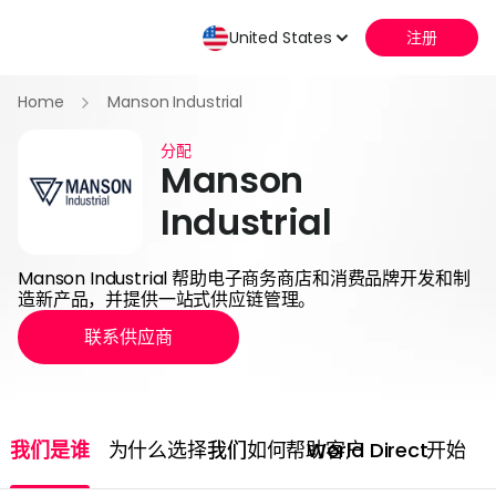
United States
注册
Home
Manson Industrial
分配
Manson
Industrial
Manson Industrial 帮助电子商务商店和消费品牌开发和制
造新产品，并提供一站式供应链管理。
联系供应商
我们是谁
为什么选择我们
我们如何帮助客户
World Direct
开始