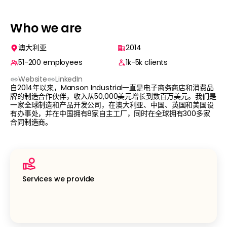
Who we are
澳大利亚
2014
51-200
employees
1k-5k
clients
Website
LinkedIn
自2014年以来，Manson Industrial一直是电子商务商店和消费品
牌的制造合作伙伴，收入从50,000美元增长到数百万美元。我们是
一家全球制造和产品开发公司，在澳大利亚、中国、英国和美国设
有办事处，并在中国拥有8家自主工厂，同时在全球拥有300多家
合同制造商。
Services we provide