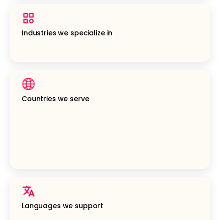
Industries we specialize in
Countries we serve
Languages we support