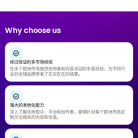
Why choose us
经过验证的多市场经验
在多个欧洲市场提供创作者和内容活动的丰富经验，为不同行
业的全球品牌带来了实实在在的结果。
强大的本地化能力
深入了解当地观众、平台和创作者，能够针对每个欧洲市场定
制文化相关的内容和信息。