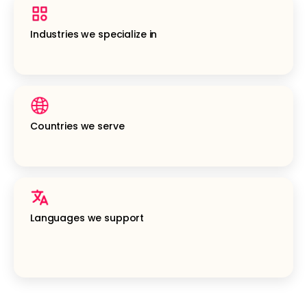
Industries we specialize in
Countries we serve
Languages we support