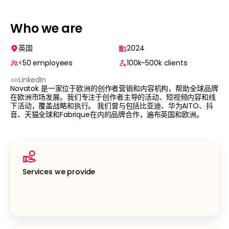
Who we are
英国
2024
<50
employees
100k-500k
clients
LinkedIn
Novatok 是一家位于欧洲的创作者营销和内容机构，帮助全球品牌
在欧洲市场发展。我们专注于创作者主导的活动、短视频内容和线
下活动，覆盖战略和执行。 我们曾与包括比亚迪、华为AITO、抖
音、天猫全球和Fabrique在内的品牌合作，遍布英国和欧洲。
Services we provide