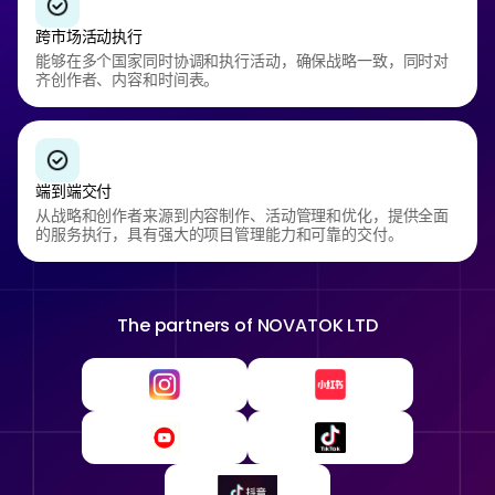
跨市场活动执行
能够在多个国家同时协调和执行活动，确保战略一致，同时对
齐创作者、内容和时间表。
端到端交付
从战略和创作者来源到内容制作、活动管理和优化，提供全面
的服务执行，具有强大的项目管理能力和可靠的交付。
The partners of
NOVATOK LTD