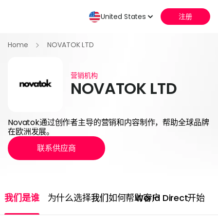
United States
注册
Home
NOVATOK LTD
营销机构
NOVATOK LTD
Novatok通过创作者主导的营销和内容制作，帮助全球品牌
在欧洲发展。
联系供应商
我们是谁
为什么选择我们
我们如何帮助客户
World Direct
开始