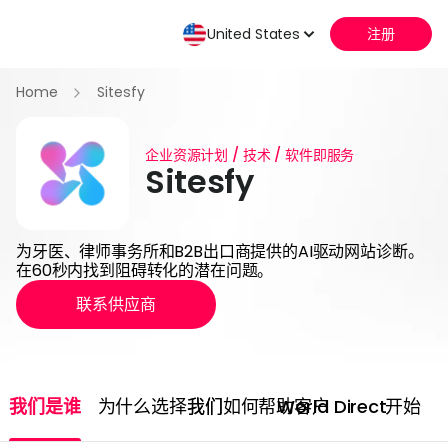
United States
注册
Home
Sitesfy
企业资源计划 / 技术 / 软件即服务
Sitesfy
为牙医、律师事务所和B2B出口商提供的AI驱动网站诊断。
在60秒内找到阻碍转化的潜在问题。
联系供应商
我们是谁
为什么选择我们
我们如何帮助客户
World Direct
开始