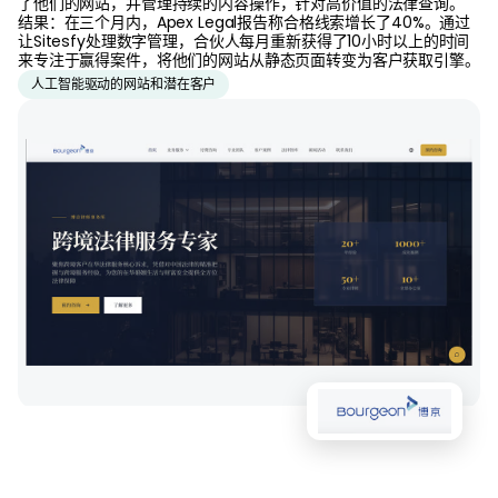
了他们的网站，并管理持续的内容操作，针对高价值的法律查询。
结果：在三个月内，Apex Legal报告称合格线索增长了40%。通过
让Sitesfy处理数字管理，合伙人每月重新获得了10小时以上的时间
来专注于赢得案件，将他们的网站从静态页面转变为客户获取引擎。
人工智能驱动的网站和潜在客户