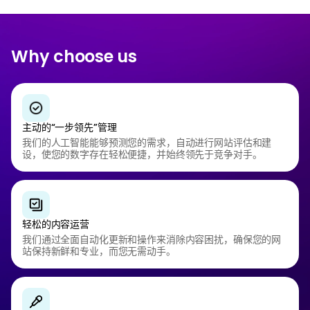
Why choose us
主动的“一步领先”管理
我们的人工智能能够预测您的需求，自动进行网站评估和建
设，使您的数字存在轻松便捷，并始终领先于竞争对手。
轻松的内容运营
我们通过全面自动化更新和操作来消除内容困扰，确保您的网
站保持新鲜和专业，而您无需动手。