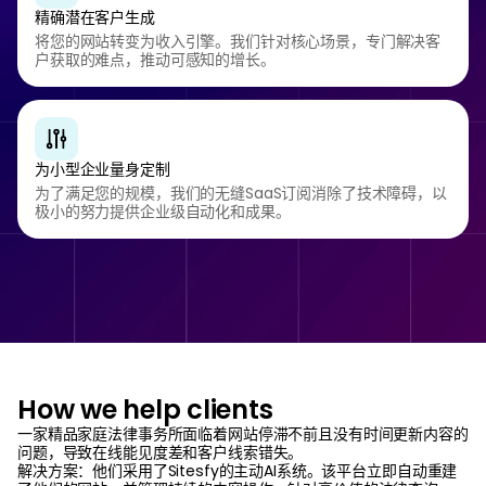
精确潜在客户生成
将您的网站转变为收入引擎。我们针对核心场景，专门解决客
户获取的难点，推动可感知的增长。
为小型企业量身定制
为了满足您的规模，我们的无缝SaaS订阅消除了技术障碍，以
极小的努力提供企业级自动化和成果。
How we help clients
一家精品家庭法律事务所面临着网站停滞不前且没有时间更新内容的
问题，导致在线能见度差和客户线索错失。
解决方案：他们采用了Sitesfy的主动AI系统。该平台立即自动重建