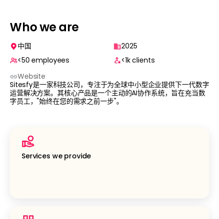
Who we are
中国
2025
<50
employees
<1k
clients
Website
Sitesfy是一家科技公司，专注于为全球中小型企业提供下一代数字
运营解决方案。其核心产品是一个主动的AI协作系统，旨在充当数
字员工，"始终在您的需求之前一步"。
Services we provide