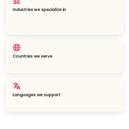
Industries we specialize in
Countries we serve
Languages we support