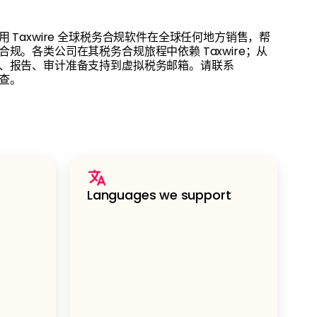
 Taxwire 全球税务合规软件在全球任何地方销售，帮
规。各类公司在其税务合规旅程中依赖 Taxwire；从
、报告、审计准备支持到虚拟税务邮箱。请联系
检查。
Languages we support