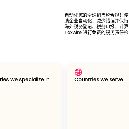
自动化您的全球销售税合规！使用
助企业自动化、减少错误并保持合
海外税务登记、税务申报、计算
Taxwire 进行免费的税务责任
ries we specialize in
Countries we serve