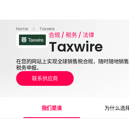
Home
Taxwire
合规 / 税务 / 法律
Taxwire
在您的网站上实现全球销售税合规，随时随地销
税务申报。
联系供应商
我们是谁
为什么选