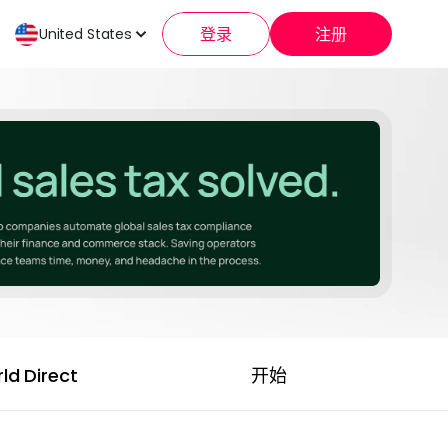
登录
注册
United States
ld Direct
开始