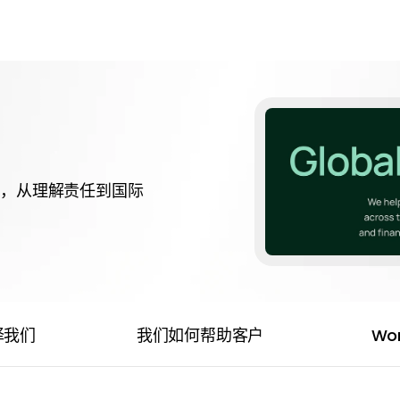
售，从理解责任到国际
择我们
我们如何帮助客户
Wor