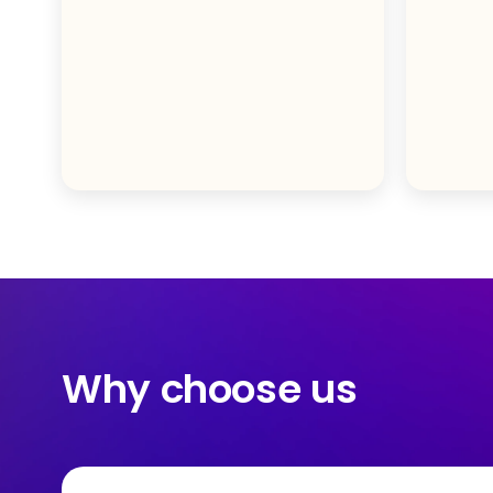
Why choose us