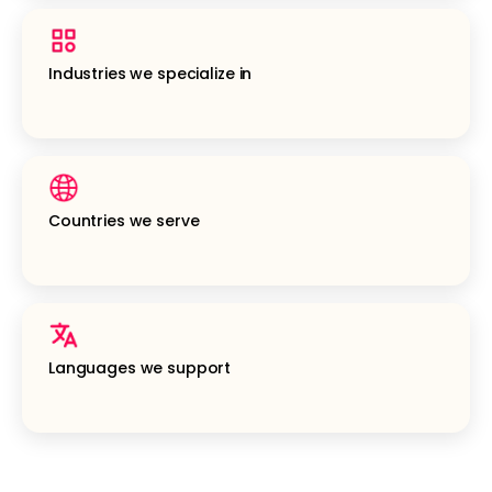
Industries we specialize in
Countries we serve
Languages we support