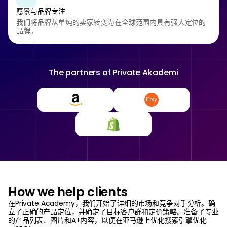
愿景与品牌专注
我们将品牌从单纯的卖家转变为在全球范围内具有强大定位的
品牌。
The partners of
Private Akademi
How we help clients
在Private Academy，我们开始了详细的市场和竞争对手分析。确
立了正确的产品定位，并确定了目标客户群和定价策略。准备了专业
的产品列表、图片和A+内容，以便在亚马逊上优化搜索引擎优化