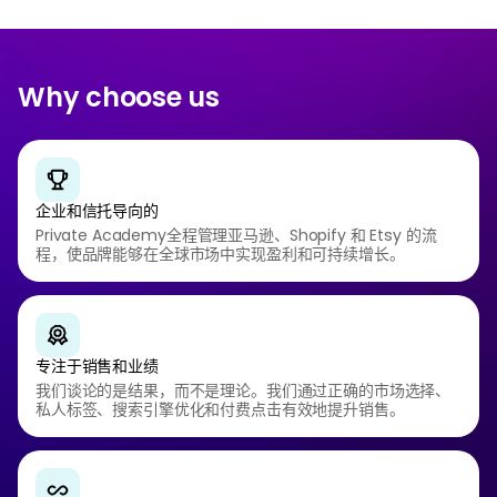
Why choose us
企业和信托导向的
Private Academy全程管理亚马逊、Shopify 和 Etsy 的流
程，使品牌能够在全球市场中实现盈利和可持续增长。
专注于销售和业绩
我们谈论的是结果，而不是理论。我们通过正确的市场选择、
私人标签、搜索引擎优化和付费点击有效地提升销售。