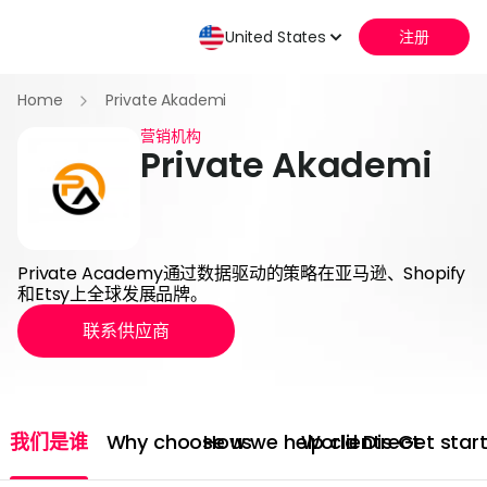
United States
注册
Home
Private Akademi
营销机构
Private Akademi
Private Academy通过数据驱动的策略在亚马逊、Shopify
和Etsy上全球发展品牌。
联系供应商
我们是谁
Why choose us
How we help clients
World Direct
Get star