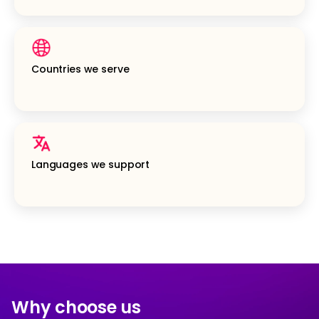
Countries we serve
Languages we support
Why choose us