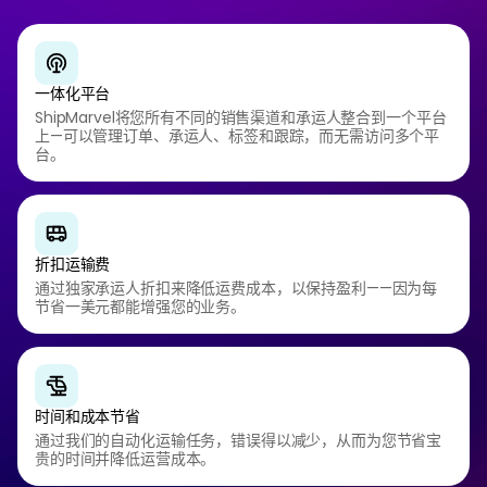
一体化平台
ShipMarvel将您所有不同的销售渠道和承运人整合到一个平台
上—可以管理订单、承运人、标签和跟踪，而无需访问多个平
台。
折扣运输费
通过独家承运人折扣来降低运费成本，以保持盈利——因为每
节省一美元都能增强您的业务。
时间和成本节省
通过我们的自动化运输任务，错误得以减少，从而为您节省宝
贵的时间并降低运营成本。