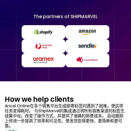
The partners of
SHIPMARVEL
How we help clients
Ancel Online在多个销售平台生成邮寄标签时遇到了困难，使这项
任务变得耗时。 与ShipMarvel的集成通过将所有销售渠道的标签生
成集中化，改变了操作方式，并提供了准确的邮费成本。 自动跟踪
上传进一步提高了效率和可见性，使发货变得更快、更简单和更可
靠。