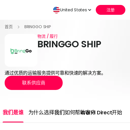
United States
注册
首页
BRINGGO SHIP
物流 / 履行
BRINGGO SHIP
通过优质的运输服务提供可靠和快速的解决方案。
联系供应商
我们是谁
为什么选择我们
我们如何帮助客户
World Direct
开始