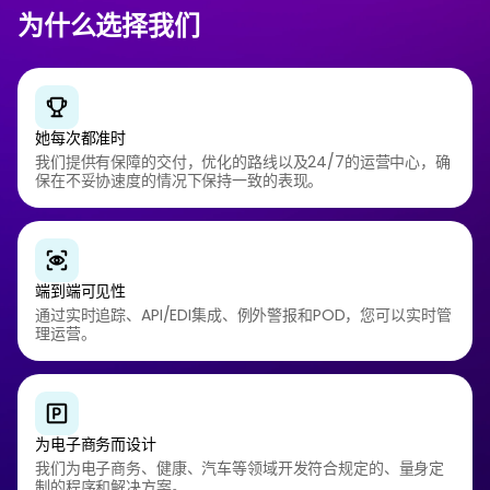
为什么选择我们
她每次都准时
我们提供有保障的交付，优化的路线以及24/7的运营中心，确
保在不妥协速度的情况下保持一致的表现。
端到端可见性
通过实时追踪、API/EDI集成、例外警报和POD，您可以实时管
理运营。
为电子商务而设计
我们为电子商务、健康、汽车等领域开发符合规定的、量身定
制的程序和解决方案。