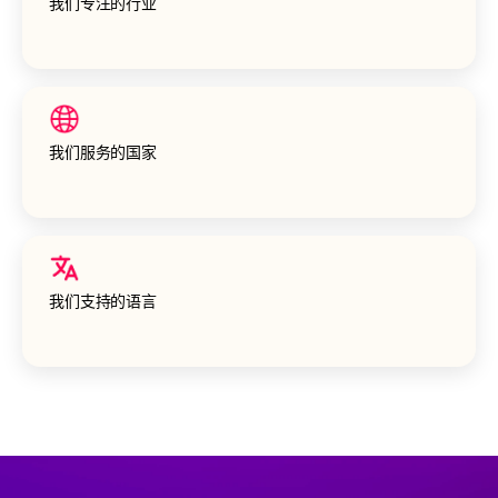
我们专注的行业
我们服务的国家
我们支持的语言