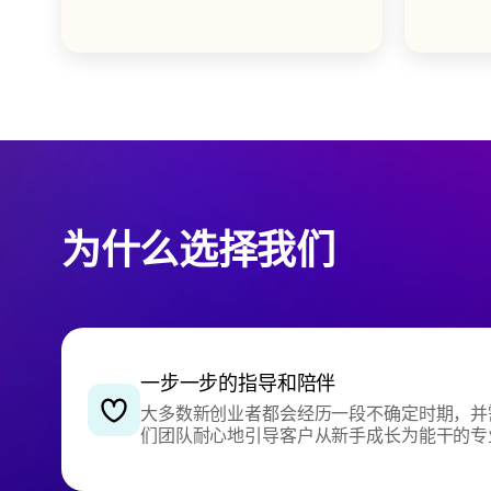
为什么选择我们
一步一步的指导和陪伴
大多数新创业者都会经历一段不确定时期，并
们团队耐心地引导客户从新手成长为能干的专