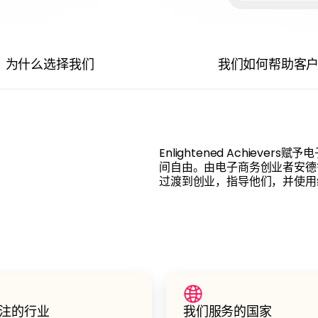
为什么选择我们
我们如何帮助客
Enlightened Achie
间自由。由电子商务创业者安德
过渡到创业，指导他们，并使用
注的行业
我们服务的国家