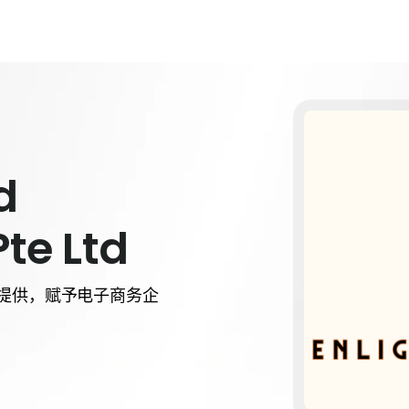
d
te Ltd
资源的提供，赋予电子商务企