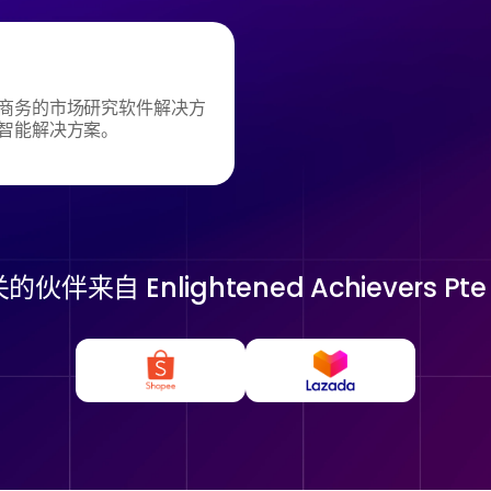
商务的市场研究软件解决方
智能解决方案。
关的伙伴来自
Enlightened Achievers Pte