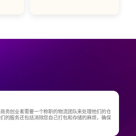
子商务创业者需要一个称职的物流团队来处理他们的仓
我们的服务还包括消除您自己打包和存储的麻烦，确保