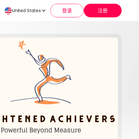
登录
注册
United States