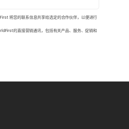
dFirst 将您的联系信息共享给选定的合作伙伴，以便进行
ldFirst的直接营销通讯，包括有关产品、服务、促销和