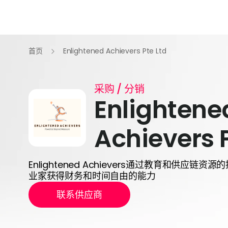
首页
Enlightened Achievers Pte Ltd
采购 / 分销
Enlightene
Achievers P
Enlightened Achievers通过教育和供应链
业家获得财务和时间自由的能力
联系供应商