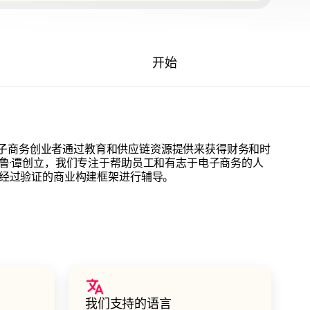
户
开始
vers赋予电子商务创业者通过教育和供应链资源提供来获得财务和时
鲁·谭创立，我们专注于帮助员工和有志于电子商务的人
经过验证的商业构建框架进行辅导。
我们支持的语言