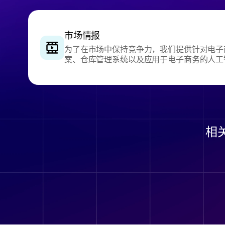
市场情报
为了在市场中保持竞争力，我们提供针对电子
案、仓库管理系统以及应用于电子商务的人工
相