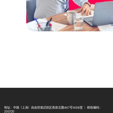
地址：中国（上海）自由贸易试验区南泉北路447号1408室 ｜ 邮政编码：
200120