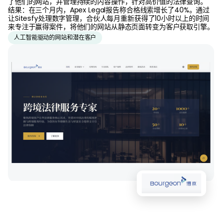
了他们的网站，并管理持续的内容操作，针对高价值的法律查询。
结果：在三个月内，Apex Legal报告称合格线索增长了40%。通过
让Sitesfy处理数字管理，合伙人每月重新获得了10小时以上的时间
来专注于赢得案件，将他们的网站从静态页面转变为客户获取引擎。
人工智能驱动的网站和潜在客户