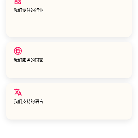
我们专注的行业
我们服务的国家
我们支持的语言