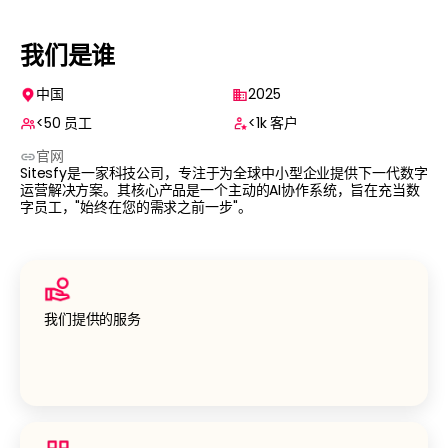
我们是谁
中国
2025
<50
员工
<1k
客户
官⽹
Sitesfy是一家科技公司，专注于为全球中小型企业提供下一代数字
运营解决方案。其核心产品是一个主动的AI协作系统，旨在充当数
字员工，"始终在您的需求之前一步"。
我们提供的服务