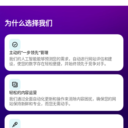
为什么选择我们
主动的“一步领先”管理
我们的人工智能能够预测您的需求，自动进行网站评估和建
设，使您的数字存在轻松便捷，并始终领先于竞争对手。
轻松的内容运营
我们通过全面自动化更新和操作来消除内容困扰，确保您的网
站保持新鲜和专业，而您无需动手。