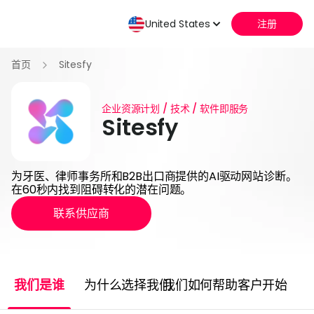
United States
注册
首页
Sitesfy
企业资源计划 / 技术 / 软件即服务
Sitesfy
为牙医、律师事务所和B2B出口商提供的AI驱动网站诊断。
在60秒内找到阻碍转化的潜在问题。
联系供应商
我们是谁
为什么选择我们
我们如何帮助客户
开始