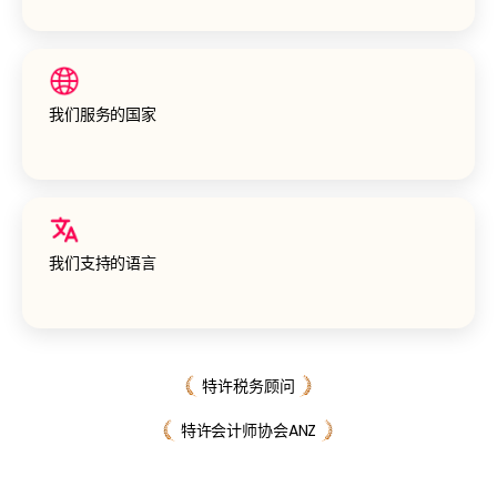
我们服务的国家
我们支持的语言
特许税务顾问
特许会计师协会ANZ