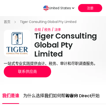
United States
注册
首页
Tiger Consulting Global Pty Limited
合规 / 税务 / 法律
Tiger Consulting
Global Pty
Limited
一站式专业实践提供会计、税务、审计和尽职调查服务。
联系供应商
我们是谁
为什么选择我们
我们如何帮助客户
World Direct
开始