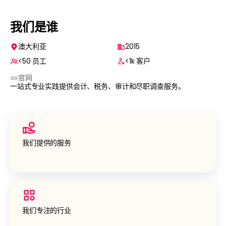
我们是谁
澳大利亚
2015
<50
员工
<1k
客户
官⽹
一站式专业实践提供会计、税务、审计和尽职调查服务。
我们提供的服务
我们专注的行业