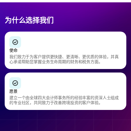
为什么选择我们
使命
我们致力于为客户提供更快捷、更清晰、更优质的体验，并真
心承诺帮助您掌握业务生命周期的财务和税务方面。
愿景
建立一个由全球四大会计师事务所的经验丰富的资深人士组成
的专业社区，共同致力于改善跨境投资的客户体验。