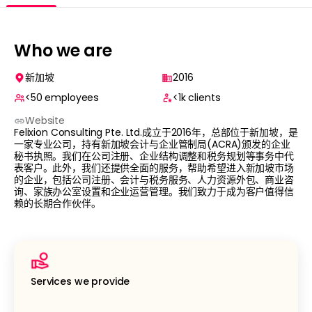
Who we are
新加坡
2016
<50
employees
<1k
clients
Website
Felixion Consulting Pte. Ltd.成立于2016年，总部位于新加坡，是
一家专业公司，持有新加坡会计与企业管制局(ACRA)颁发的企业
秘书执照。我们在公司注册、企业结构调整和税务规划等事务中代
表客户。此外，我们还提供全面的服务，帮助希望进入新加坡市场
的企业，包括公司注册、会计与税务服务、人力资源外包、商业咨
询、家族办公室设置和企业运营管理。我们致力于成为客户值得信
赖的长期合作伙伴。
Services we provide