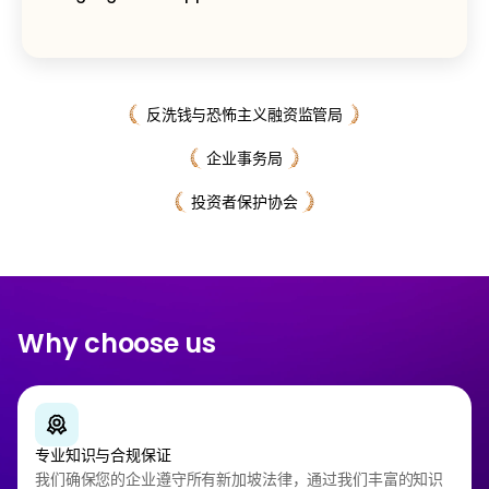
反洗钱与恐怖主义融资监管局
企业事务局
投资者保护协会
Why choose us
专业知识与合规保证
我们确保您的企业遵守所有新加坡法律，通过我们丰富的知识