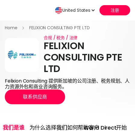
United States
注册
Home
FELIXION CONSULTING PTE LTD
合规 / 税务 / 法律
FELIXION
CONSULTING PTE
LTD
Felixion Consulting 提供新加坡的公司注册、税务规划、人
力资源外包和商业咨询服务。
联系供应商
我们是谁
为什么选择我们
我们如何帮助客户
World Direct
开始