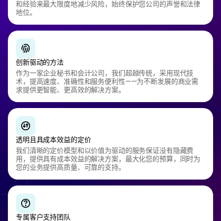
和经验来最大限度地减少风险，始终保护您公司的声誉和法律
地位。
创新驱动的方法
作为一家企业秘书和会计公司，我们超越传统，采用现代技
术，提高速度、准确性和服务便利性——为不断发展的商业需
求提供更智能、更高效的解决方案。
透明且具成本效益的定价
我们清晰的定价模型和以价值为驱动的服务保证没有隐藏费
用，提供具有成本效益的解决方案，最大化您的预算，同时为
您的业务提供高质量、可靠的支持。
专属客户支持团队