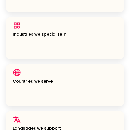
Industries we specialize in
Countries we serve
Languages we support