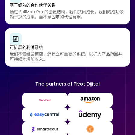
基于绩效的合作伙伴关系
通过 SellMatePro 的会员结构，我们共同成长。我们的成功依
赖于您的成果，而不是固定的代理费用。
可扩展的利润系统
我们不仅经营商店，还建立可重复的系统，以扩大产品范围并
可持续地增加收入。
The partners of
Pivot Dijital