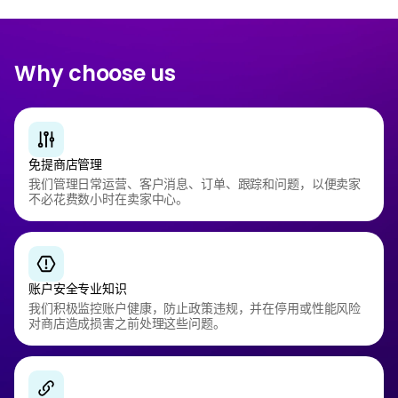
Why choose us
免提商店管理
我们管理日常运营、客户消息、订单、跟踪和问题，以便卖家
不必花费数小时在卖家中心。
账户安全专业知识
我们积极监控账户健康，防止政策违规，并在停用或性能风险
对商店造成损害之前处理这些问题。