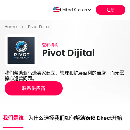
United States
注册
Home
Pivot Dijital
营销机构
Pivot Dijital
我们帮助亚马逊卖家建立、管理和扩展盈利的商店，而无需
操心运营问题。
联系供应商
我们是谁
为什么选择我们
我们如何帮助客户
World Direct
开始