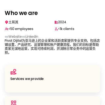
Who we are
土耳其
2024
<50
employees
<1k
clients
Website
LinkedIn
Pivot Dijital为亚马逊上的企业家和活跃卖家提供专业支持，包括店
铺设置、产品研究、运营管理和账户健康流程。我们的目标是帮助
卖家无误地运营，实现可持续利润，并消除日常业务中的运营负
担。
Services we provide