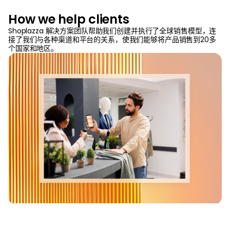
How we help clients
Shoplazza 解决方案团队帮助我们创建并执行了全球销售模型，连
接了我们与各种渠道和平台的关系，使我们能够将产品销售到20多
个国家和地区。