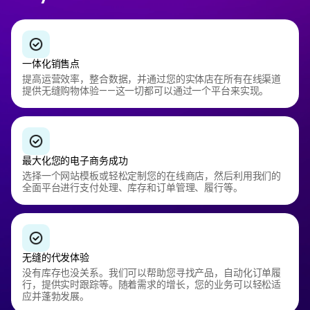
一体化销售点
提高运营效率，整合数据，并通过您的实体店在所有在线渠道
提供无缝购物体验——这一切都可以通过一个平台来实现。
最大化您的电子商务成功
选择一个网站模板或轻松定制您的在线商店，然后利用我们的
全面平台进行支付处理、库存和订单管理、履行等。
无缝的代发体验
没有库存也没关系。我们可以帮助您寻找产品，自动化订单履
行，提供实时跟踪等。随着需求的增长，您的业务可以轻松适
应并蓬勃发展。