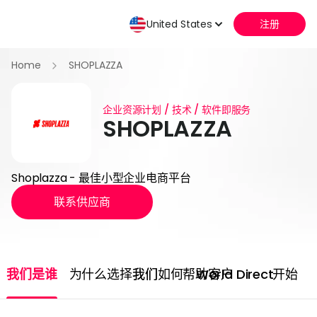
United States
注册
Home
SHOPLAZZA
企业资源计划 / 技术 / 软件即服务
SHOPLAZZA
Shoplazza - 最佳小型企业电商平台
联系供应商
我们是谁
为什么选择我们
我们如何帮助客户
World Direct
开始