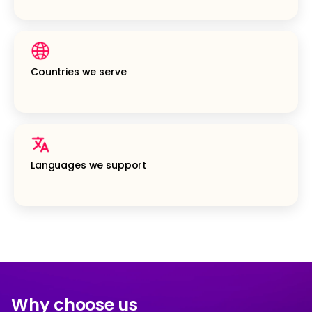
Countries we serve
Languages we support
Why choose us