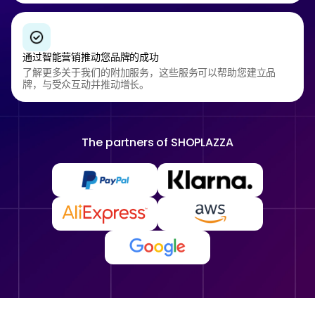
通过智能营销推动您品牌的成功
了解更多关于我们的附加服务，这些服务可以帮助您建立品
牌，与受众互动并推动增长。
The partners of
SHOPLAZZA