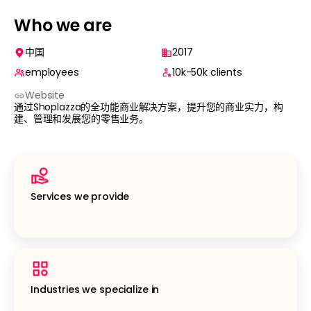
Who we are
中国
2017
employees
10k-50k
clients
Website
通过Shoplazza的全功能商业解决方案，提升您的商业实力，构
建、管理和发展您的零售业务。
Services we provide
Industries we specialize in