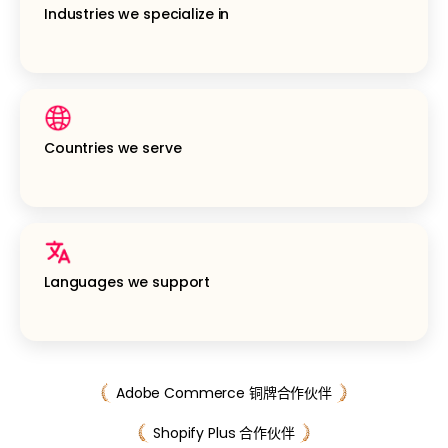
Industries we specialize in
Countries we serve
Languages we support
Adobe Commerce 铜牌合作伙伴
Shopify Plus 合作伙伴