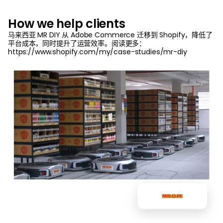
How we help clients
马来西亚 MR DIY 从 Adobe Commerce 迁移到 Shopify，降低了
平台成本，同时提升了运营效率。阅读更多：
https://www.shopify.com/my/case-studies/mr-diy