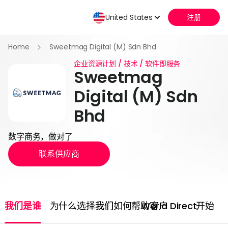
United States
注册
Home
Sweetmag Digital (M) Sdn Bhd
企业资源计划 / 技术 / 软件即服务
Sweetmag
Digital (M) Sdn
Bhd
数字商务，做对了
联系供应商
我们是谁
为什么选择我们
我们如何帮助客户
World Direct
开始