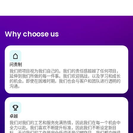
Why choose us
问责制
我们把项目视为我们自己的。我们的责任感超越了任何项目，
延伸到我们所做的每一件事。我们欢迎挑战，以及学习和成长
的机会。即使在困难时期，我们也会与客户和团队进行透明的
沟通。
卓越
我们对我们的工艺和服务充满热情，因此我们在每一个机会中
全力以赴。我们喜欢不断提升标准，因此我们不断设定新目
标。无论我们的工作是完全低调还是闪耀夺目，我们都会继续