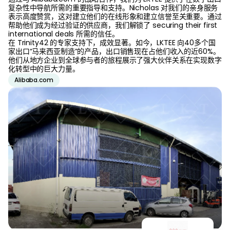
复杂性中导航所需的重要指导和支持。Nicholas 对我们的亲身服务
表示高度赞赏，这对建立他们的在线形象和建立信誉至关重要。通过
帮助他们成为经过验证的供应商，我们解锁了 securing their first
international deals 所需的信任。
在 Trinity42 的专家支持下，成效显著。如今，LKTEE 向40多个国
家出口“马来西亚制造”的产品，出口销售现在占他们收入的近60%。
他们从地方企业到全球参与者的旅程展示了强大伙伴关系在实现数字
化转型中的巨大力量。
Alibaba.com