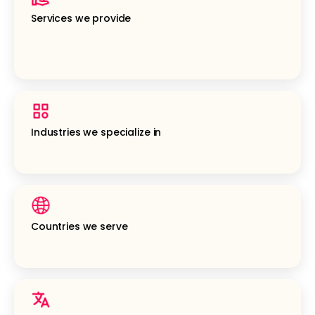
Services we provide
Industries we specialize in
Countries we serve