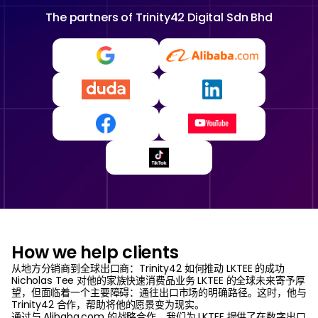
The partners of
Trinity42 Digital Sdn Bhd
How we help clients
从地方分销商到全球出口商：Trinity42 如何推动 LKTEE 的成功
Nicholas Tee 对他的家族快速消费品业务 LKTEE 的全球未来寄予厚
望，但面临着一个主要障碍：通往出口市场的明确路径。这时，他与
Trinity42 合作，帮助将他的愿景变为现实。
通过与 Alibaba.com 的战略合作，我们为 LKTEE 提供了在数字出口