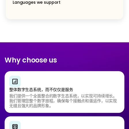
Languages we support
Why choose us
整体数字生态系统，而不仅仅是服务
我们提供一个全面整合的数字生态系统，以实现可持续增长。
我们管理您整个数字旅程，确保每个接触点和谐运作，以实现
无缝且强大的品牌形象。