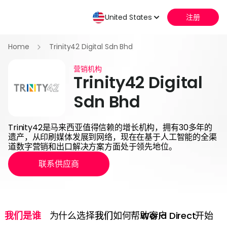
United States
注册
Home
Trinity42 Digital Sdn Bhd
营销机构
Trinity42 Digital
Sdn Bhd
Trinity42是马来西亚值得信赖的增长机构，拥有30多年的
遗产，从印刷媒体发展到网络，现在在基于人工智能的全渠
道数字营销和出口解决方案方面处于领先地位。
联系供应商
我们是谁
为什么选择我们
我们如何帮助客户
World Direct
开始