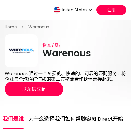
United States
注册
Home
Warenous
物流 / 履行
Warenous
Warenous 通过一个免费的、快速的、可靠的匹配服务，将
企业与全球值得信赖的第三方物流合作伙伴连接起来。
联系供应商
我们是谁
为什么选择我们
我们如何帮助客户
World Direct
开始