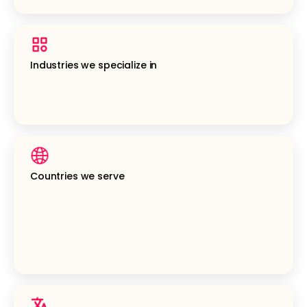
Industries we specialize in
Countries we serve