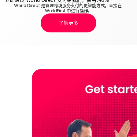
立即通过 World Direct 支付给我们，费用为0%
World Direct 是管理跨境服务支付的更智能方式，直接在 
WorldFirst 中进行操作。
了解更多