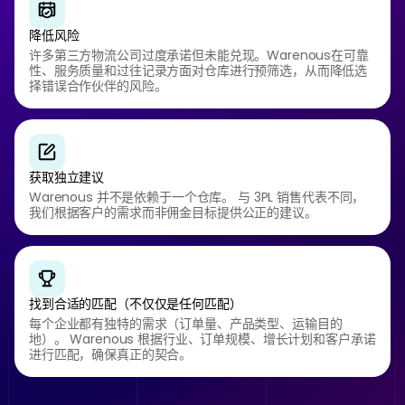
降低风险
许多第三方物流公司过度承诺但未能兑现。Warenous在可靠
性、服务质量和过往记录方面对仓库进行预筛选，从而降低选
择错误合作伙伴的风险。
获取独立建议
Warenous 并不是依赖于一个仓库。 与 3PL 销售代表不同，
我们根据客户的需求而非佣金目标提供公正的建议。
找到合适的匹配（不仅仅是任何匹配）
每个企业都有独特的需求（订单量、产品类型、运输目的
地）。 Warenous 根据行业、订单规模、增长计划和客户承诺
进行匹配，确保真正的契合。