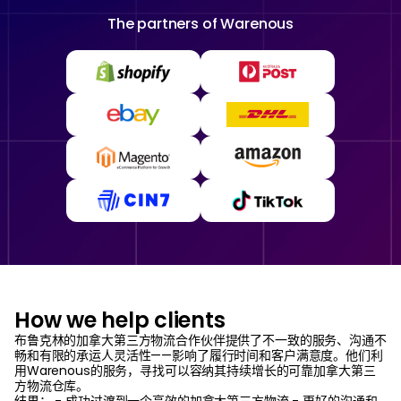
The partners of
Warenous
How we help clients
布鲁克林的加拿大第三方物流合作伙伴提供了不一致的服务、沟通不
畅和有限的承运人灵活性——影响了履行时间和客户满意度。他们利
用Warenous的服务，寻找可以容纳其持续增长的可靠加拿大第三
方物流仓库。