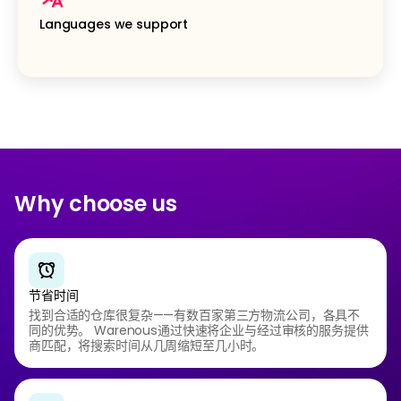
Languages we support
Why choose us
节省时间
找到合适的仓库很复杂——有数百家第三方物流公司，各具不
同的优势。 Warenous通过快速将企业与经过审核的服务提供
商匹配，将搜索时间从几周缩短至几小时。