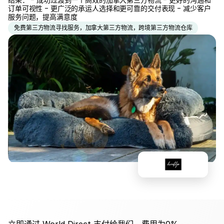
结果： - 成功过渡到一个高效的加拿大第三方物流 - 更好的沟通和
订单可视性 - 更广泛的承运人选择和更可靠的交付表现 - 减少客户
服务问题，提高满意度
免费第三方物流寻找服务，加拿大第三方物流，跨境第三方物流仓库