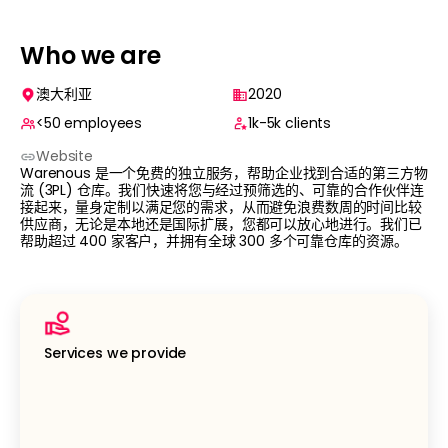
Who we are
澳大利亚
2020
<50
employees
1k-5k
clients
Website
Warenous 是一个免费的独立服务，帮助企业找到合适的第三方物
流 (3PL) 仓库。我们快速将您与经过预筛选的、可靠的合作伙伴连
接起来，量身定制以满足您的需求，从而避免浪费数周的时间比较
供应商，无论是本地还是国际扩展，您都可以放心地进行。我们已
帮助超过 400 家客户，并拥有全球 300 多个可靠仓库的资源。
Services we provide