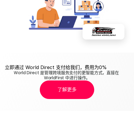
立即通过 World Direct 支付给我们，费用为0%
World Direct 是管理跨境服务支付的更智能方式，直接在 
WorldFirst 中进行操作。
了解更多