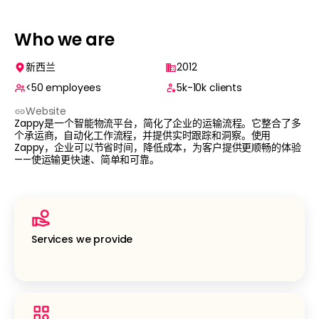
Who we are
新西兰
2012
<50
employees
5k-10k
clients
Website
Zappy是一个智能物流平台，简化了企业的运输流程。它整合了多
个承运商，自动化工作流程，并提供实时跟踪和洞察。使用
Zappy，企业可以节省时间，降低成本，为客户提供更顺畅的体验
——使运输更快速、简单和可靠。
Services we provide