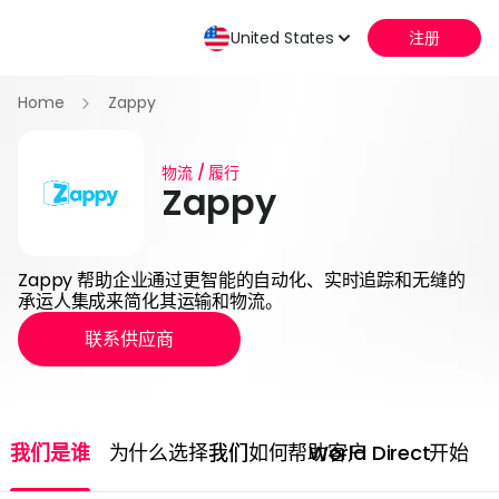
United States
注册
Home
Zappy
物流 / 履行
Zappy
Zappy 帮助企业通过更智能的自动化、实时追踪和无缝的
承运人集成来简化其运输和物流。
联系供应商
我们是谁
为什么选择我们
我们如何帮助客户
World Direct
开始