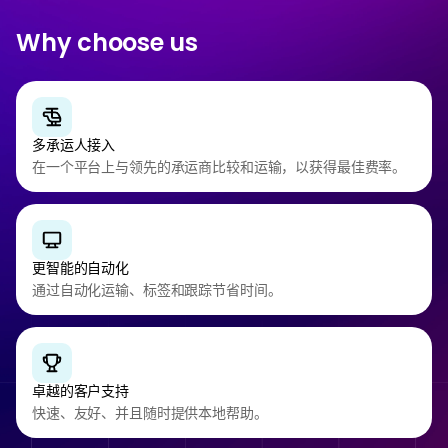
Why choose us
多承运人接入
在一个平台上与领先的承运商比较和运输，以获得最佳费率。
更智能的自动化
通过自动化运输、标签和跟踪节省时间。
卓越的客户支持
快速、友好、并且随时提供本地帮助。