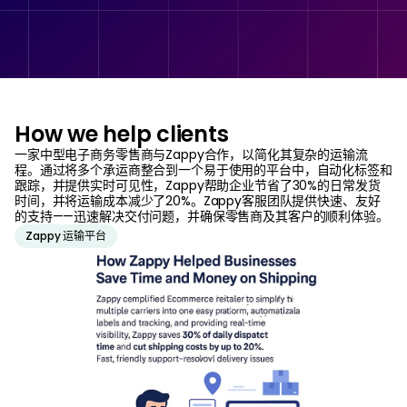
How we help clients
一家中型电子商务零售商与Zappy合作，以简化其复杂的运输流
程。通过将多个承运商整合到一个易于使用的平台中，自动化标签和
跟踪，并提供实时可见性，Zappy帮助企业节省了30%的日常发货
时间，并将运输成本减少了20%。Zappy客服团队提供快速、友好
的支持——迅速解决交付问题，并确保零售商及其客户的顺利体验。
Zappy 运输平台