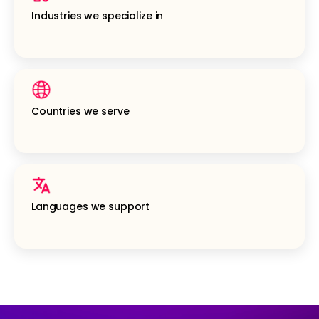
Industries we specialize in
Countries we serve
Languages we support