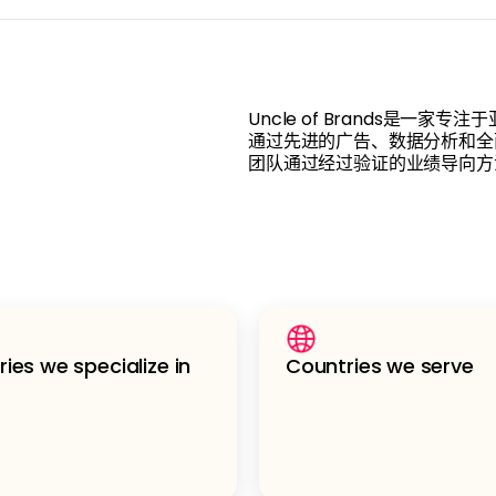
Uncle of Brands是
通过先进的广告、数据分析和全
团队通过经过验证的业绩导向方
ries we specialize in
Countries we serve