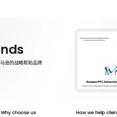
ands
亚马逊的战略帮助品牌
Why choose us
How we help clien