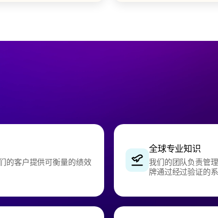
全球专业知识
们的客户提供可衡量的绩效
我们的团队负责管
牌通过经过验证的