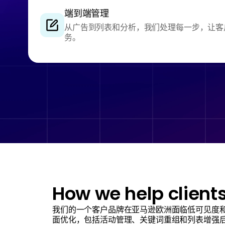
端到端管理
从广告到列表和分析，我们处理每一步，让客
务。
How we help client
我们的一个客户品牌在亚马逊欧洲面临低可见度
面优化，包括活动管理、关键词重组和列表增强