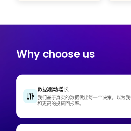
Why choose us
数据驱动增长
我们基于真实的数据做出每一个决策，以为我
和更高的投资回报率。