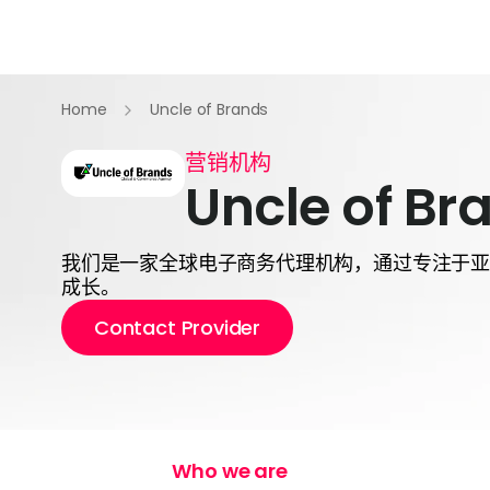
Home
Uncle of Brands
营销机构
Uncle of Br
我们是一家全球电子商务代理机构，通过专注于
成长。
Contact Provider
Who we are