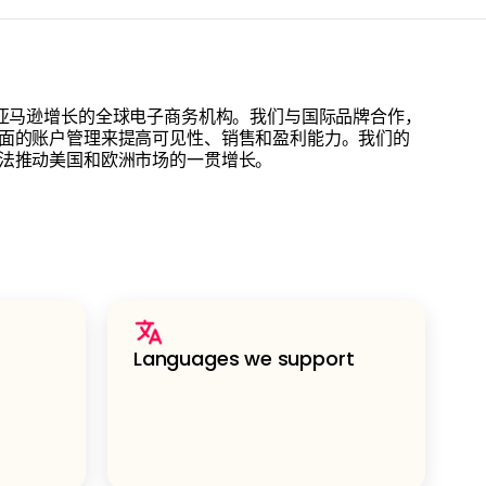
一家专注于亚马逊增长的全球电子商务机构。我们与国际品牌合作，
面的账户管理来提高可见性、销售和盈利能力。我们的
法推动美国和欧洲市场的一贯增长。
Languages we support