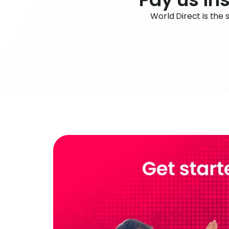
World Direct is the