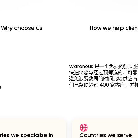
Why choose us
How we help clien
Warenous 是一个免费的独立
快速将您与经过预筛选的、可靠
避免浪费数周的时间比较供应商
们已帮助超过 400 家客户，并
s
ries we specialize in
Countries we serve