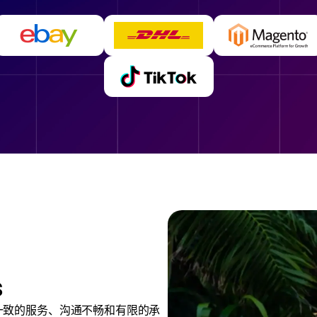
s
一致的服务、沟通不畅和有限的承