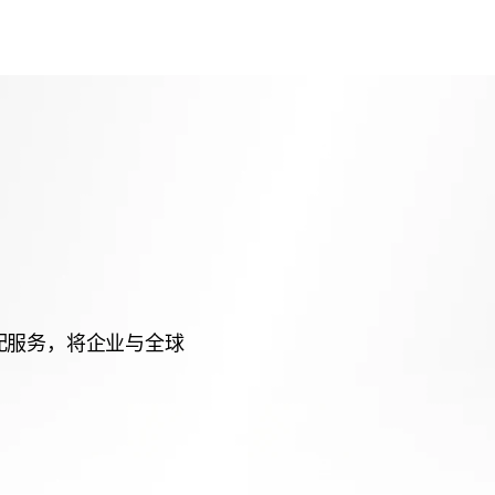
匹配服务，将企业与全球