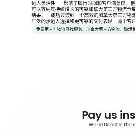
运人灵活性——影响了履行时间和客户满意度。他们
可以容纳其持续增长的可靠加拿大第三方物流仓
结果： - 成功过渡到一个高效的加拿大第三方物流 
广泛的承运人选择和更可靠的交付表现 - 减少客
免费第三方物流寻找服务，加拿大第三方物流，跨境
Pay us ins
World Direct is the