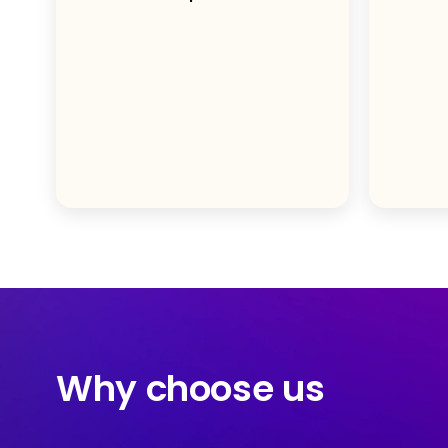
Why choose us