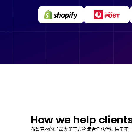
How we help client
布鲁克林的加拿大第三方物流合作伙伴提供了不