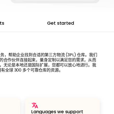
ts
Get started
服务，帮助企业找到合适的第三方物流 (3PL) 仓库。我们
的合作伙伴连接起来，量身定制以满足您的需求，从而
，无论是本地还是国际扩展，您都可以放心地进行。我
拥有全球 300 多个可靠仓库的资源。
Languages we support