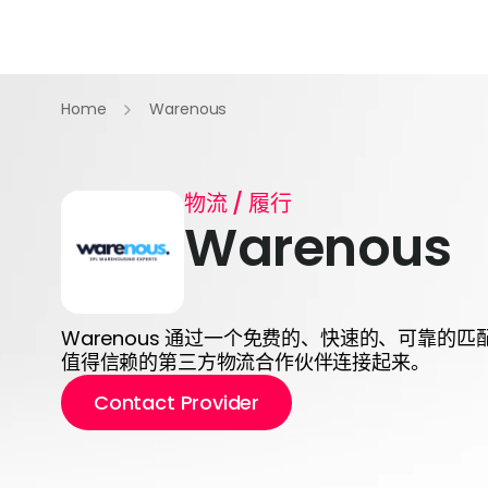
Home
Warenous
物流 / 履行
Warenous
Warenous 通过一个免费的、快速的、可靠的
值得信赖的第三方物流合作伙伴连接起来。
Contact Provider