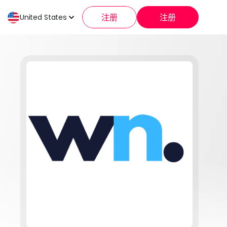
注册
注册
United States